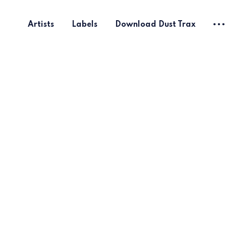
Artists
Labels
Download Dust Trax