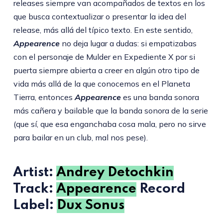
releases siempre van acompañados de textos en los
que busca contextualizar o presentar la idea del
release, más allá del típico texto. En este sentido,
Appearence
no deja lugar a dudas: si empatizabas
con el personaje de Mulder en Expediente X por si
puerta siempre abierta a creer en algún otro tipo de
vida más allá de la que conocemos en el Planeta
Tierra, entonces
Appearence
es una banda sonora
más cañera y bailable que la banda sonora de la serie
(que sí, que esa enganchaba cosa mala, pero no sirve
para bailar en un club, mal nos pese).
Artist:
Andrey Detochkin
Track:
Appearence
Record
Label:
Dux Sonus