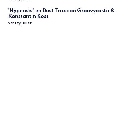
'Hypnosis' en Dust Trax con Groovycosta &
Konstantin Kost
Vanity Dust