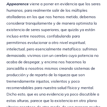
Appearence
viene a poner en evidencia que los seres
humanos, para realmente salir de los múltiples
atolladeros en los que nos hemos metido, debemos
considerar tranquilamente y de manera optimista la
existencia de seres superiores, que quizás ya están
incluso entre nosotros, confabulando para
permitirnos evolucionar a otro nivel espiritual,
intelectual, pero esencialmente metafísico: sufrimos
demasiado, vivimos con un cerebro cuya potencia no
acaba de despegar, y encima nos hacemos la
zancadilla a nosotros mismos creando sistemas de
producción y de reparto de la riqueza que son
tremendamente injustos, violentos y poco
recomendables para nuestra salud física y mental.
Dicho esto, que es una evidencia ya poco discutible a
estas alturas, parece que la existencia en otro plano