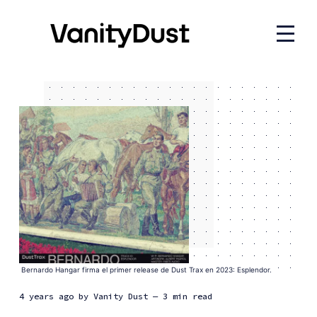
Bernardo Hangar firma el primer release de Dust Trax en 2023: Esplendor.
4 years ago
by
Vanity Dust
— 3 min read