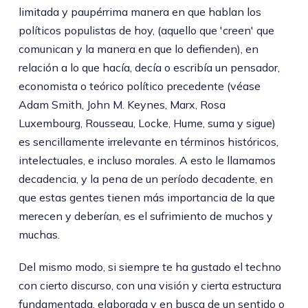
limitada y paupérrima manera en que hablan los
políticos populistas de hoy, (aquello que 'creen' que
comunican y la manera en que lo defienden), en
relación a lo que hacía, decía o escribía un pensador,
economista o teórico político precedente (véase
Adam Smith, John M. Keynes, Marx, Rosa
Luxembourg, Rousseau, Locke, Hume, suma y sigue)
es sencillamente irrelevante en términos históricos,
intelectuales, e incluso morales. A esto le llamamos
decadencia, y la pena de un período decadente, en
que estas gentes tienen más importancia de la que
merecen y deberían, es el sufrimiento de muchos y
muchas.
Del mismo modo, si siempre te ha gustado el techno
con cierto discurso, con una visión y cierta estructura
fundamentada, elaborada y en busca de un sentido o