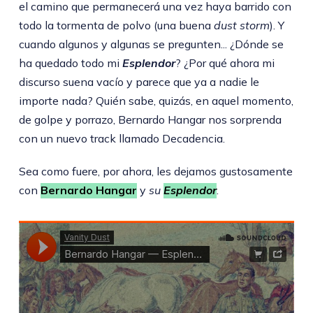
el camino que permanecerá una vez haya barrido con
todo la tormenta de polvo (una buena
dust storm
). Y
cuando algunos y algunas se pregunten... ¿Dónde se
ha quedado todo mi
Esplendor
? ¿Por qué ahora mi
discurso suena vacío y parece que ya a nadie le
importe nada? Quién sabe, quizás, en aquel momento,
de golpe y porrazo, Bernardo Hangar nos sorprenda
con un nuevo track llamado Decadencia.
Sea como fuere, por ahora, les dejamos gustosamente
con
Bernardo Hangar
y
su
Esplendor
.