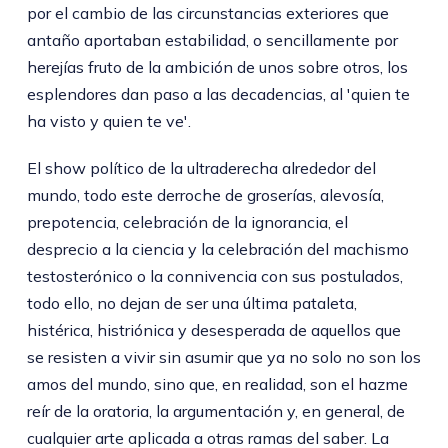
por el cambio de las circunstancias exteriores que
antaño aportaban estabilidad, o sencillamente por
herejías fruto de la ambición de unos sobre otros, los
esplendores dan paso a las decadencias, al 'quien te
ha visto y quien te ve'.
El show político de la ultraderecha alrededor del
mundo, todo este derroche de groserías, alevosía,
prepotencia, celebración de la ignorancia, el
desprecio a la ciencia y la celebración del machismo
testosterónico o la connivencia con sus postulados,
todo ello, no dejan de ser una última pataleta,
histérica, histriónica y desesperada de aquellos que
se resisten a vivir sin asumir que ya no solo no son los
amos del mundo, sino que, en realidad, son el hazme
reír de la oratoria, la argumentación y, en general, de
cualquier arte aplicada a otras ramas del saber. La