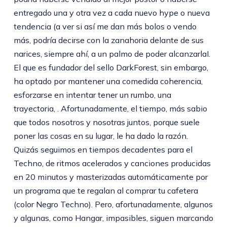
entregado una y otra vez a cada nuevo hype o nueva
tendencia (a ver si así me dan más bolos o vendo
más, podría decirse con la zanahoria delante de sus
narices, siempre ahí, a un palmo de poder alcanzarlaI.
El que es fundador del sello DarkForest, sin embargo,
ha optado por mantener una comedida coherencia,
esforzarse en intentar tener un rumbo, una
trayectoria, . Afortunadamente, el tiempo, más sabio
que todos nosotros y nosotras juntos, porque suele
poner las cosas en su lugar, le ha dado la razón.
Quizás seguimos en tiempos decadentes para el
Techno, de ritmos acelerados y canciones producidas
en 20 minutos y masterizadas automáticamente por
un programa que te regalan al comprar tu cafetera
(color Negro Techno). Pero, afortunadamente, algunos
y algunas, como Hangar, impasibles, siguen marcando