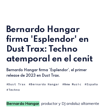
Bernardo Hangar
firma 'Esplendor' en
Dust Trax: Techno
atemporal en el cenit
Bernardo Hangar firma 'Esplendor', el primer
release de 2023 en Dust Trax.
Dust Trax
Bernardo Hangar
New Music
España
Techno
Bernardo Hangar
, productor y DJ andaluz altamente