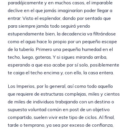
paradójicamente y en muchos casos, el imparable
declive en el que jamás imaginarían poder llegar a
entrar: Visto el esplendor, dando por sentado que
para siempre jamás todo seguirá yendo
estupendamente bien, la decadencia va filtrándose
como el agua hace lo propio por un pequeño escape
de la tubería. Primero una pequeña humedad en el
techo, luego, goteras. Y si sigues mirando arriba,
esperando a que eso acabe por sí solo, posiblemente
te caiga el techo encima y, con ello, la casa entera.
Los Imperios, por lo general, así como todo aquello
que requiere de estructuras complejas, miles y cientos
de miles de individuos trabajando con un destino o
supuesta voluntad común en post de un objetivo
compartido, suelen vivir este tipo de ciclos. Al final,
tarde o temprano, ya sea por exceso de confianza,