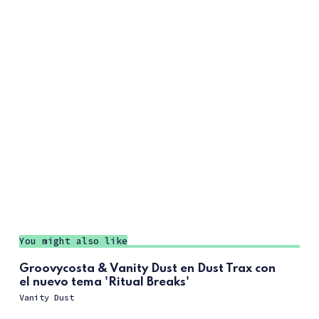
You might also like
Groovycosta & Vanity Dust en Dust Trax con
el nuevo tema 'Ritual Breaks'
Vanity Dust