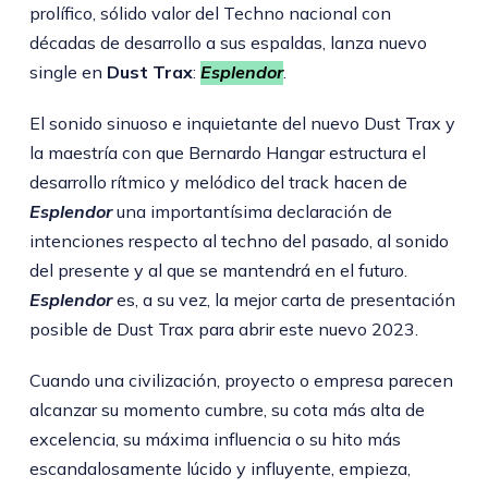
prolífico, sólido valor del Techno nacional con
décadas de desarrollo a sus espaldas, lanza nuevo
single en
Dust Trax
:
Esplendor
.
El sonido sinuoso e inquietante del nuevo Dust Trax y
la maestría con que Bernardo Hangar estructura el
desarrollo rítmico y melódico del track hacen de
Esplendor
una importantísima declaración de
intenciones respecto al techno del pasado, al sonido
del presente y al que se mantendrá en el futuro.
Esplendor
es, a su vez, la mejor carta de presentación
posible de Dust Trax para abrir este nuevo 2023.
Cuando una civilización, proyecto o empresa parecen
alcanzar su momento cumbre, su cota más alta de
excelencia, su máxima influencia o su hito más
escandalosamente lúcido y influyente, empieza,