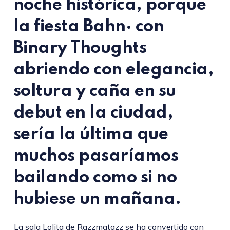
noche histórica, porque
la fiesta Bahn· con
Binary Thoughts
abriendo con elegancia,
soltura y caña en su
debut en la ciudad,
sería la última que
muchos pasaríamos
bailando como si no
hubiese un mañana.
La sala Lolita de Razzmatazz se ha convertido con