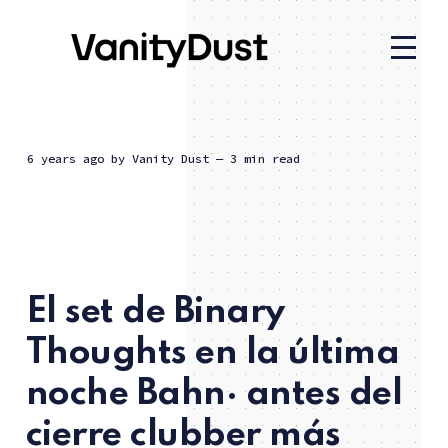
6 years ago
by
Vanity Dust
— 3 min read
El set de Binary
Thoughts en la última
noche Bahn· antes del
cierre clubber más