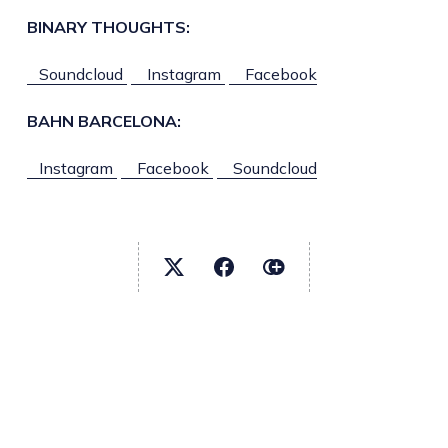
BINARY THOUGHTS:
Soundcloud
Instagram
Facebook
BAHN BARCELONA:
Instagram
Facebook
Soundcloud