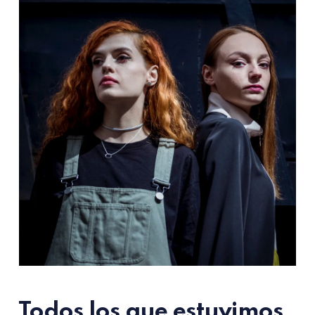
Todos los que estuvimos