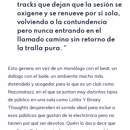
tracks que dejan que la sesión se
oxigene y se renueve por sí sola,
volviendo a la contundencia
pero nunca entrando en el
llamado camino sin retorno de
la tralla pura. ”
Esto genera, en vez de un monólogo con el beat, un
diálogo con el baile, un ambiente mucho más
distendido y acogedor para lo que es un club como
Razzmatazz, en el que se juntan muy distintos tipos
de público en una sala como Lolita. Y Binary
Thoughts desprenden el sonido ideal para incluir a
esos públicos que gustan de la electrónica pero no
tienen por qué ser devotos. Quién lo iba a decir que