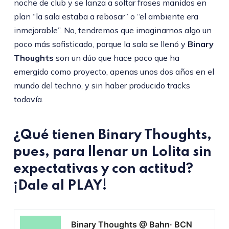
noche de club y se lanza a soltar frases manidas en
plan “la sala estaba a rebosar” o “el ambiente era
inmejorable”. No, tendremos que imaginarnos algo un
poco más sofisticado, porque la sala se llenó y
Binary
Thoughts
son un dúo que hace poco que ha
emergido como proyecto, apenas unos dos años en el
mundo del techno, y sin haber producido tracks
todavía.
¿Qué tienen Binary Thoughts,
pues, para llenar un Lolita sin
expectativas y con actitud?
¡Dale al PLAY!
Binary Thoughts @ Bahn· BCN