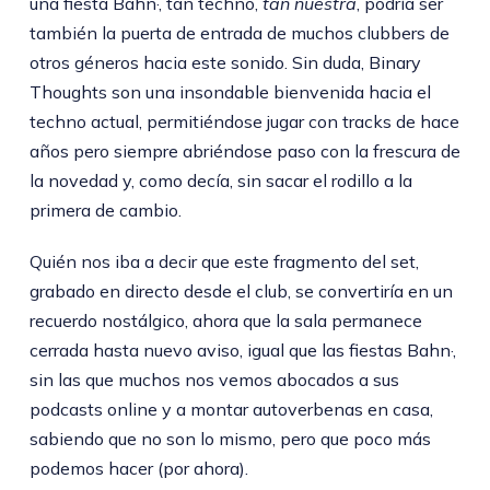
una fiesta Bahn·, tan techno,
tan nuestra
, podría ser
también la puerta de entrada de muchos clubbers de
otros géneros hacia este sonido. Sin duda, Binary
Thoughts son una insondable bienvenida hacia el
techno actual, permitiéndose jugar con tracks de hace
años pero siempre abriéndose paso con la frescura de
la novedad y, como decía, sin sacar el rodillo a la
primera de cambio.
Quién nos iba a decir que este fragmento del set,
grabado en directo desde el club, se convertiría en un
recuerdo nostálgico, ahora que la sala permanece
cerrada hasta nuevo aviso, igual que las fiestas Bahn·,
sin las que muchos nos vemos abocados a sus
podcasts online y a montar autoverbenas en casa,
sabiendo que no son lo mismo, pero que poco más
podemos hacer (por ahora).