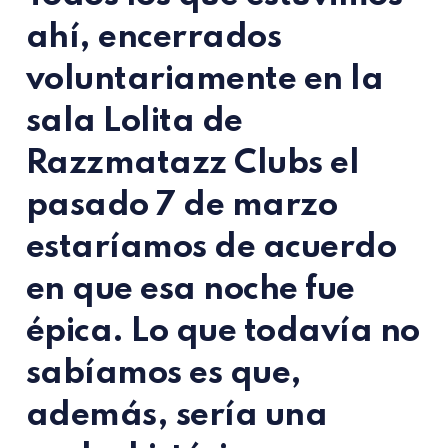
ahí, encerrados
voluntariamente en la
sala Lolita de
Razzmatazz Clubs el
pasado 7 de marzo
estaríamos de acuerdo
en que esa noche fue
épica. Lo que todavía no
sabíamos es que,
además, sería una