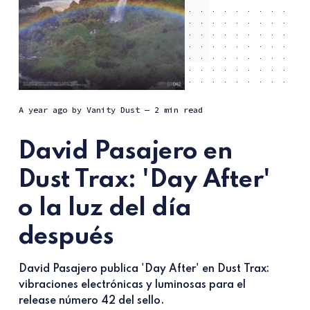
a year ago
by
Vanity Dust
— 2 min read
David Pasajero en
Dust Trax: 'Day After'
o la luz del día
después
David Pasajero publica 'Day After' en Dust Trax:
vibraciones electrónicas y luminosas para el
release número 42 del sello.