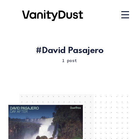
David Pasajero
1 post