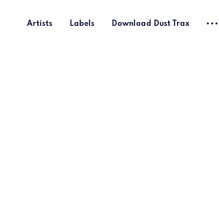
Artists
Labels
Download Dust Trax