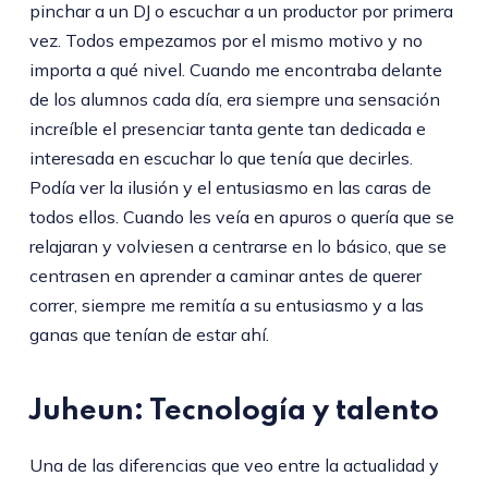
pinchar a un DJ o escuchar a un productor por primera
vez. Todos empezamos por el mismo motivo y no
importa a qué nivel. Cuando me encontraba delante
de los alumnos cada día, era siempre una sensación
increíble el presenciar tanta gente tan dedicada e
interesada en escuchar lo que tenía que decirles.
Podía ver la ilusión y el entusiasmo en las caras de
todos ellos. Cuando les veía en apuros o quería que se
relajaran y volviesen a centrarse en lo básico, que se
centrasen en aprender a caminar antes de querer
correr, siempre me remitía a su entusiasmo y a las
ganas que tenían de estar ahí.
Juheun: Tecnología y talento
Una de las diferencias que veo entre la actualidad y