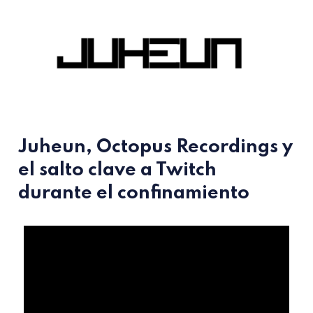
Juheun, Octopus Recordings y
el salto clave a Twitch
durante el confinamiento