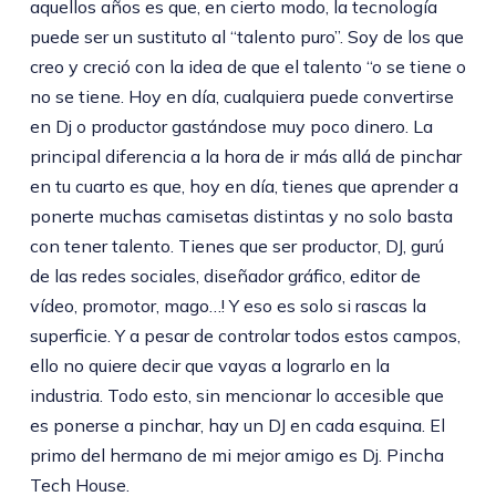
aquellos años es que, en cierto modo, la tecnología
puede ser un sustituto al “talento puro”. Soy de los que
creo y creció con la idea de que el talento “o se tiene o
no se tiene. Hoy en día, cualquiera puede convertirse
en Dj o productor gastándose muy poco dinero. La
principal diferencia a la hora de ir más allá de pinchar
en tu cuarto es que, hoy en día, tienes que aprender a
ponerte muchas camisetas distintas y no solo basta
con tener talento. Tienes que ser productor, DJ, gurú
de las redes sociales, diseñador gráfico, editor de
vídeo, promotor, mago…! Y eso es solo si rascas la
superficie. Y a pesar de controlar todos estos campos,
ello no quiere decir que vayas a lograrlo en la
industria. Todo esto, sin mencionar lo accesible que
es ponerse a pinchar, hay un DJ en cada esquina. El
primo del hermano de mi mejor amigo es Dj. Pincha
Tech House.