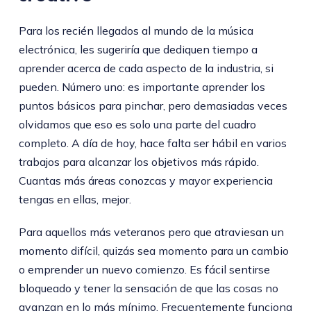
Para los recién llegados al mundo de la música
electrónica, les sugeriría que dediquen tiempo a
aprender acerca de cada aspecto de la industria, si
pueden. Número uno: es importante aprender los
puntos básicos para pinchar, pero demasiadas veces
olvidamos que eso es solo una parte del cuadro
completo. A día de hoy, hace falta ser hábil en varios
trabajos para alcanzar los objetivos más rápido.
Cuantas más áreas conozcas y mayor experiencia
tengas en ellas, mejor.
Para aquellos más veteranos pero que atraviesan un
momento difícil, quizás sea momento para un cambio
o emprender un nuevo comienzo. Es fácil sentirse
bloqueado y tener la sensación de que las cosas no
avanzan en lo más mínimo. Frecuentemente funciona