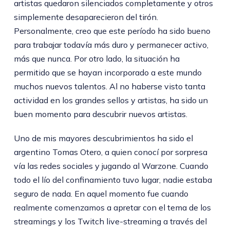
artistas quedaron silenciados completamente y otros
simplemente desaparecieron del tirón.
Personalmente, creo que este período ha sido bueno
para trabajar todavía más duro y permanecer activo,
más que nunca. Por otro lado, la situación ha
permitido que se hayan incorporado a este mundo
muchos nuevos talentos. Al no haberse visto tanta
actividad en los grandes sellos y artistas, ha sido un
buen momento para descubrir nuevos artistas.
Uno de mis mayores descubrimientos ha sido el
argentino Tomas Otero, a quien conocí por sorpresa
vía las redes sociales y jugando al Warzone. Cuando
todo el lío del confinamiento tuvo lugar, nadie estaba
seguro de nada. En aquel momento fue cuando
realmente comenzamos a apretar con el tema de los
streamings y los Twitch live-streaming a través del