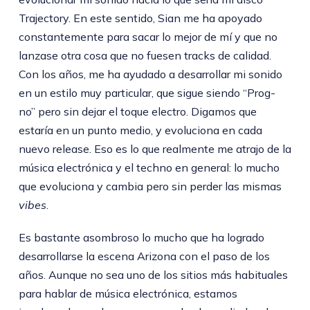
Trajectory. En este sentido, Sian me ha apoyado
constantemente para sacar lo mejor de mí y que no
lanzase otra cosa que no fuesen tracks de calidad.
Con los años, me ha ayudado a desarrollar mi sonido
en un estilo muy particular, que sigue siendo “Prog-
no” pero sin dejar el toque electro. Digamos que
estaría en un punto medio, y evoluciona en cada
nuevo release. Eso es lo que realmente me atrajo de la
música electrónica y el techno en general: lo mucho
que evoluciona y cambia pero sin perder las mismas
vibes
.
Es bastante asombroso lo mucho que ha logrado
desarrollarse la escena Arizona con el paso de los
años. Aunque no sea uno de los sitios más habituales
para hablar de música electrónica, estamos