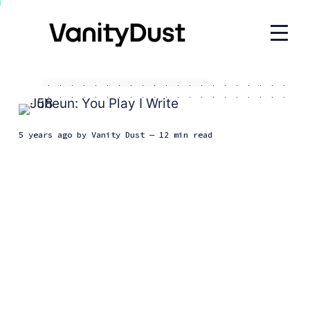
5 years ago
by
Vanity Dust
— 12 min read