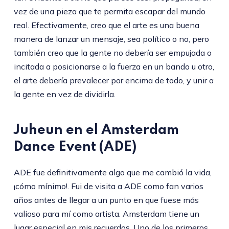
vez de una pieza que te permita escapar del mundo
real. Efectivamente, creo que el arte es una buena
manera de lanzar un mensaje, sea político o no, pero
también creo que la gente no debería ser empujada o
incitada a posicionarse a la fuerza en un bando u otro,
el arte debería prevalecer por encima de todo, y unir a
la gente en vez de dividirla.
Juheun en el Amsterdam
Dance Event (ADE)
ADE fue definitivamente algo que me cambió la vida,
¡cómo mínimo!. Fui de visita a ADE como fan varios
años antes de llegar a un punto en que fuese más
valioso para mí como artista. Amsterdam tiene un
lugar especial en mis recuerdos. Uno de los primeros