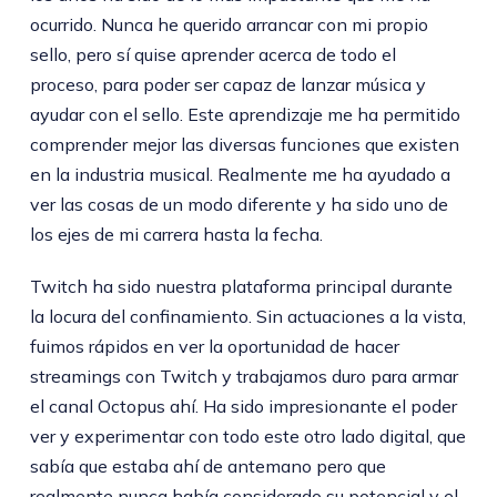
ocurrido. Nunca he querido arrancar con mi propio
sello, pero sí quise aprender acerca de todo el
proceso, para poder ser capaz de lanzar música y
ayudar con el sello. Este aprendizaje me ha permitido
comprender mejor las diversas funciones que existen
en la industria musical. Realmente me ha ayudado a
ver las cosas de un modo diferente y ha sido uno de
los ejes de mi carrera hasta la fecha.
Twitch ha sido nuestra plataforma principal durante
la locura del confinamiento. Sin actuaciones a la vista,
fuimos rápidos en ver la oportunidad de hacer
streamings con Twitch y trabajamos duro para armar
el canal Octopus ahí. Ha sido impresionante el poder
ver y experimentar con todo este otro lado digital, que
sabía que estaba ahí de antemano pero que
realmente nunca había considerado su potencial y el