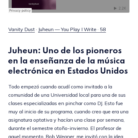
Vanity Dust
·
Juheun — You Play I Write · 58
Juheun: Uno de los pioneros
en la enseñanza de la música
electrónica en Estados Unidos
Todo empezó cuando acudí como invitado a la
comunidad de una Universidad local para una de sus
clases especializadas en pinchar como DJ. Esto fue
muy al inicio de su programa, cuando creo que era una
asignatura optativa y hacían una clase por semana,
durante el semestre otoño-invierno. El profesor de
aquel momento, Rob Wegner, me invitó con la idea