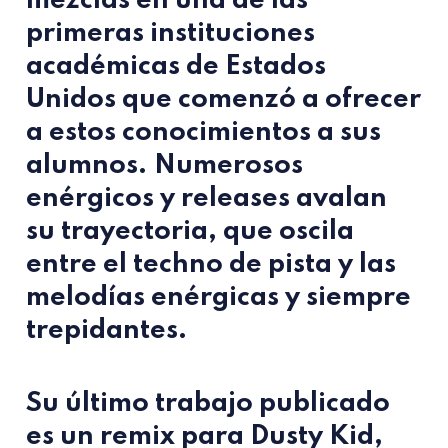
mezclas en una de las
primeras instituciones
académicas de Estados
Unidos que comenzó a ofrecer
a estos conocimientos a sus
alumnos. Numerosos
enérgicos y releases avalan
su trayectoria, que oscila
entre el techno de pista y las
melodías enérgicas y siempre
trepidantes.
Su último trabajo publicado
es un remix para
Dusty Kid
,