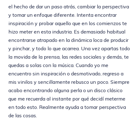
el hecho de dar un paso atrás, cambiar la perspectiva
y tomar un enfoque diferente. Intenta encontrar
inspiración y probar aquello que en los comienzos te
hizo meter en esta industria. Es demasiado habitual
encontrarse atrapado en la dinámica loca de producir
y pinchar, y todo lo que acarrea. Una vez apartas todo
la movida de la prensa, las redes sociales y demás, te
quedas a solas con la música. Cuando yo me
encuentro sin inspiración o desmotivado, regreso a
mis vinilos y sencillamente rebusco un poco. Siempre
acabo encontrando alguna perla o un disco clásico
que me recuerda al instante por qué decidí meterme
en todo esto. Realmente ayuda a tomar perspectiva
de las cosas.