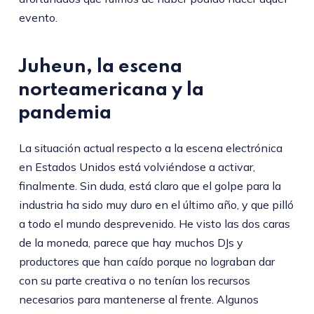
evento.
Juheun, la escena
norteamericana y la
pandemia
La situación actual respecto a la escena electrónica
en Estados Unidos está volviéndose a activar,
finalmente. Sin duda, está claro que el golpe para la
industria ha sido muy duro en el último año, y que pilló
a todo el mundo desprevenido. He visto las dos caras
de la moneda, parece que hay muchos DJs y
productores que han caído porque no lograban dar
con su parte creativa o no tenían los recursos
necesarios para mantenerse al frente. Algunos