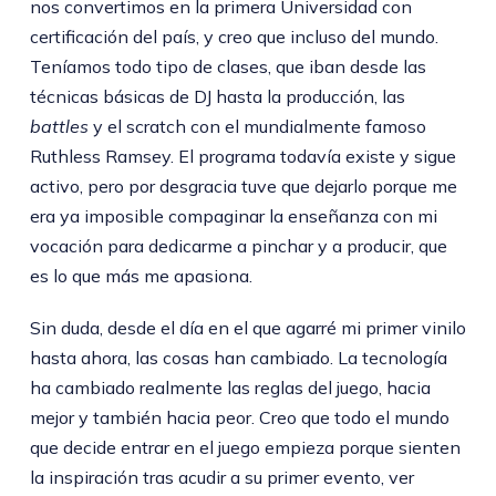
nos convertimos en la primera Universidad con
certificación del país, y creo que incluso del mundo.
Teníamos todo tipo de clases, que iban desde las
técnicas básicas de DJ hasta la producción, las
battles
y el scratch con el mundialmente famoso
Ruthless Ramsey. El programa todavía existe y sigue
activo, pero por desgracia tuve que dejarlo porque me
era ya imposible compaginar la enseñanza con mi
vocación para dedicarme a pinchar y a producir, que
es lo que más me apasiona.
Sin duda, desde el día en el que agarré mi primer vinilo
hasta ahora, las cosas han cambiado. La tecnología
ha cambiado realmente las reglas del juego, hacia
mejor y también hacia peor. Creo que todo el mundo
que decide entrar en el juego empieza porque sienten
la inspiración tras acudir a su primer evento, ver