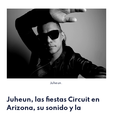
Juheun. 
Juheun, las fiestas Circuit en
Arizona, su sonido y la