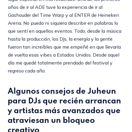
años de ir al ADE tuve la experiencia de ir al
Gashouder del Time Warp y al ENTER de Heineken
Arena. No puedo ni siquiera describir en palabras lo
que sentí en aquellos eventos. Todo, desde la música
hasta la producción, los DJs, la energía y la gente
fueron tan increíbles que me empeñé en que llevaría
de vuelta esas vibes a Estados Unidos. Desde aquel
día me quedé totalmente prendado del festival y
regreso cada año.
Algunos consejos de Juheun
para DJs que recién arrancan
y artistas más avanzados que
atraviesan un bloqueo
creativo