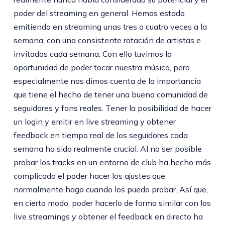
poder del streaming en general. Hemos estado
emitiendo en streaming unas tres o cuatro veces a la
semana, con una consistente rotación de artistas e
invitados cada semana. Con ello tuvimos la
oportunidad de poder tocar nuestra música, pero
especialmente nos dimos cuenta de la importancia
que tiene el hecho de tener una buena comunidad de
seguidores y fans reales. Tener la posibilidad de hacer
un login y emitir en live streaming y obtener
feedback en tiempo real de los seguidores cada
semana ha sido realmente crucial. Al no ser posible
probar los tracks en un entorno de club ha hecho más
complicado el poder hacer los ajustes que
normalmente hago cuando los puedo probar. Así que,
en cierto modo, poder hacerlo de forma similar con los
live streamings y obtener el feedback en directo ha