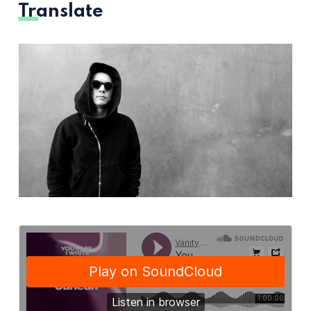
Translate