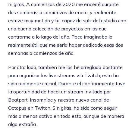
ni giras. A comienzos de 2020 me encerré durante
dos semanas, a comienzos de enero, y realmente
estuve muy metido y fui capaz de salir del estudio con
una buena colección de proyectos en los que
centrarme a lo largo del año. Poco imaginaba lo
realmente útil que me sería haber dedicado esas dos
semanas a comienzos de año.
Por otro lado, también me las he arreglado bastante
para organizar los live streams via Twitch, esto ha
sido realmente crucial. Durante el confinamiento tuve
la oportunidad de hacer un stream invitado por
Beatport, Insomniac y nuestro nuevo canal de
Octopus en Twitch. Sin giras, ha sido como seguir
más o menos activo en todo esto, aunque de manera
algo extraña.