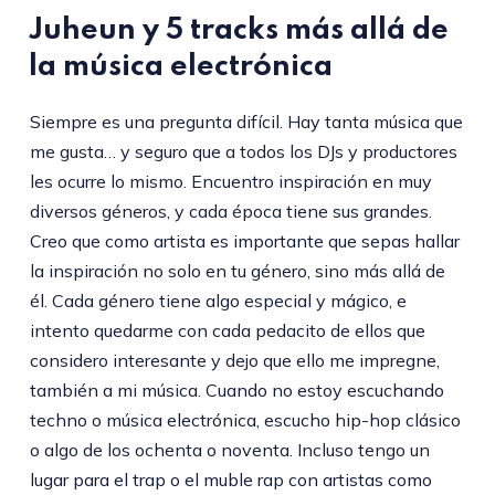
Juheun y 5 tracks más allá de
la música electrónica
Siempre es una pregunta difícil. Hay tanta música que
me gusta… y seguro que a todos los DJs y productores
les ocurre lo mismo. Encuentro inspiración en muy
diversos géneros, y cada época tiene sus grandes.
Creo que como artista es importante que sepas hallar
la inspiración no solo en tu género, sino más allá de
él. Cada género tiene algo especial y mágico, e
intento quedarme con cada pedacito de ellos que
considero interesante y dejo que ello me impregne,
también a mi música. Cuando no estoy escuchando
techno o música electrónica, escucho hip-hop clásico
o algo de los ochenta o noventa. Incluso tengo un
lugar para el trap o el muble rap con artistas como