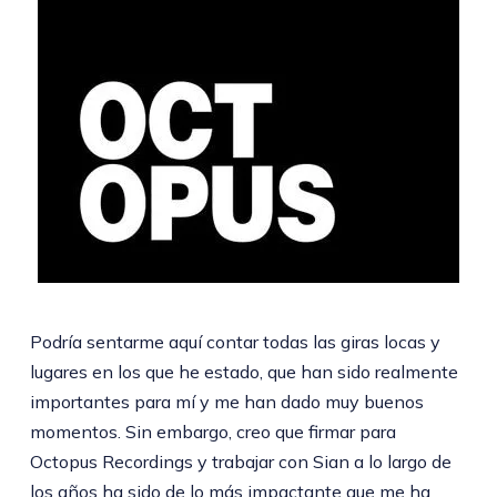
Podría sentarme aquí contar todas las giras locas y
lugares en los que he estado, que han sido realmente
importantes para mí y me han dado muy buenos
momentos. Sin embargo, creo que firmar para
Octopus Recordings y trabajar con Sian a lo largo de
los años ha sido de lo más impactante que me ha