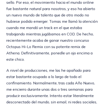
sello. Por eso, el movimiento hacia el mundo online
fue bastante natural para nosotros, y eso ha abierto
un nuevo mundo de talento que de otro modo no
hubiese podido emerger. Tomas me llamó la atención
cuando me mandó un track en el que estaba
trabajando mientras jugábamos en COD. De hecho,
recientemente acaba de ganar nuestro concurso
Octopus Hi-Lo Remix con su potente remix de
Athena. Definitivamente, ponedle un ojo encima a
este chico.
A nivel de producciones, me las he apañado para
estar bastante ocupado a lo largo de todo el
confinamiento. Normalmente, tras cada Año Nuevo,
me encierro durante unas dos o tres semanas para
producir exclusivamente. Intento estar literalmente
desconectado del mundo, sin email, ni redes sociales,