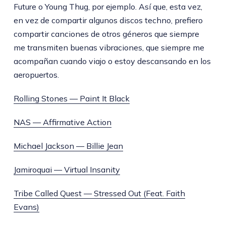
Future o Young Thug, por ejemplo. Así que, esta vez,
en vez de compartir algunos discos techno, prefiero
compartir canciones de otros géneros que siempre
me transmiten buenas vibraciones, que siempre me
acompañan cuando viajo o estoy descansando en los
aeropuertos.
Rolling Stones — Paint It Black
NAS — Affirmative Action
Michael Jackson — Billie Jean
Jamiroquai — Virtual Insanity
Tribe Called Quest — Stressed Out (Feat. Faith
Evans)