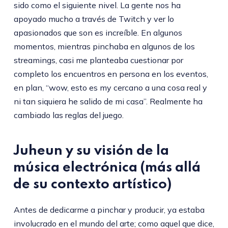
sido como el siguiente nivel. La gente nos ha
apoyado mucho a través de Twitch y ver lo
apasionados que son es increíble. En algunos
momentos, mientras pinchaba en algunos de los
streamings, casi me planteaba cuestionar por
completo los encuentros en persona en los eventos,
en plan, “wow, esto es my cercano a una cosa real y
ni tan siquiera he salido de mi casa”. Realmente ha
cambiado las reglas del juego.
Juheun y su visión de la
música electrónica (más allá
de su contexto artístico)
Antes de dedicarme a pinchar y producir, ya estaba
involucrado en el mundo del arte; como aquel que dice,