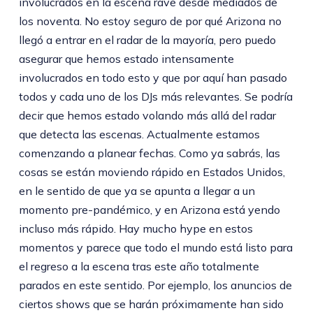
involucrados en la escena rave desde mediados de
los noventa. No estoy seguro de por qué Arizona no
llegó a entrar en el radar de la mayoría, pero puedo
asegurar que hemos estado intensamente
involucrados en todo esto y que por aquí han pasado
todos y cada uno de los DJs más relevantes. Se podría
decir que hemos estado volando más allá del radar
que detecta las escenas. Actualmente estamos
comenzando a planear fechas. Como ya sabrás, las
cosas se están moviendo rápido en Estados Unidos,
en le sentido de que ya se apunta a llegar a un
momento pre-pandémico, y en Arizona está yendo
incluso más rápido. Hay mucho hype en estos
momentos y parece que todo el mundo está listo para
el regreso a la escena tras este año totalmente
parados en este sentido. Por ejemplo, los anuncios de
ciertos shows que se harán próximamente han sido