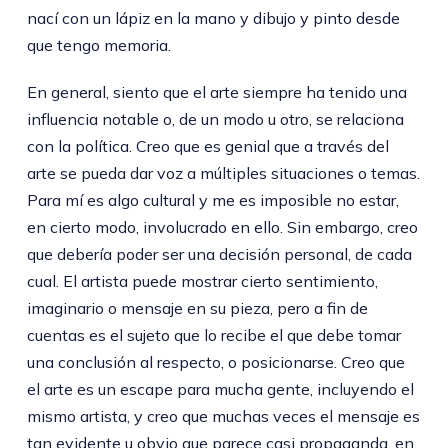
nací con un lápiz en la mano y dibujo y pinto desde
que tengo memoria.
En general, siento que el arte siempre ha tenido una
influencia notable o, de un modo u otro, se relaciona
con la política. Creo que es genial que a través del
arte se pueda dar voz a múltiples situaciones o temas.
Para mí es algo cultural y me es imposible no estar,
en cierto modo, involucrado en ello. Sin embargo, creo
que debería poder ser una decisión personal, de cada
cual. El artista puede mostrar cierto sentimiento,
imaginario o mensaje en su pieza, pero a fin de
cuentas es el sujeto que lo recibe el que debe tomar
una conclusión al respecto, o posicionarse. Creo que
el arte es un escape para mucha gente, incluyendo el
mismo artista, y creo que muchas veces el mensaje es
tan evidente u obvio que parece casi propaganda, en