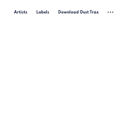
Artists
Labels
Download Dust Trax