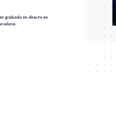
rcelona.