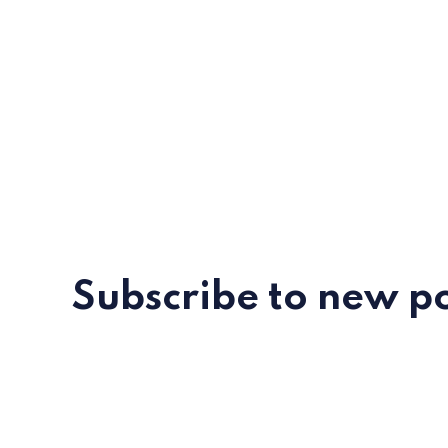
Subscribe to new po