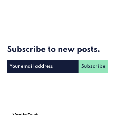
Subscribe to new posts.
Subscribe