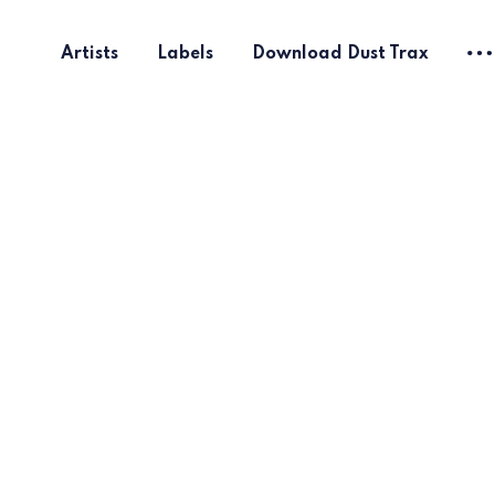
Artists
Labels
Download Dust Trax