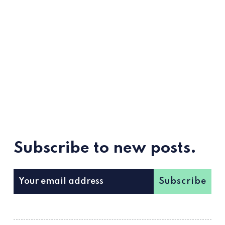
Subscribe to new posts.
Subscribe