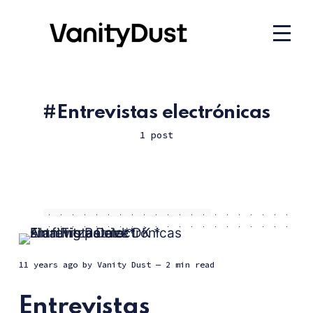
Entrevistas electrónicas
1 post
11 years ago
by
Vanity Dust
— 2 min read
Entrevistas