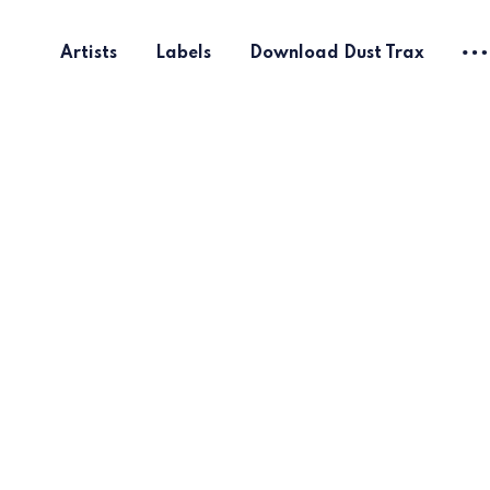
Artists
Labels
Download Dust Trax