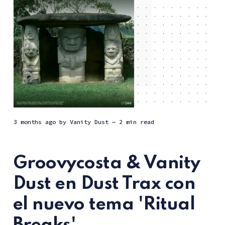
3 months ago
by
Vanity Dust
— 2 min read
Groovycosta & Vanity
Dust en Dust Trax con
el nuevo tema 'Ritual