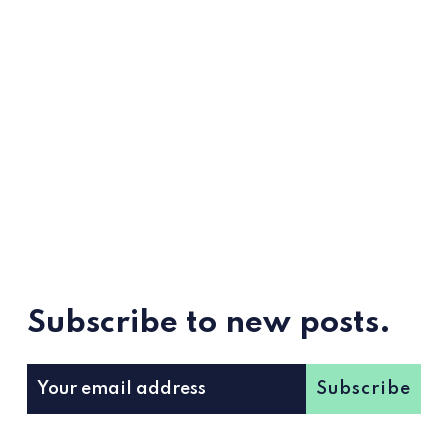
Subscribe to new posts.
Subscribe