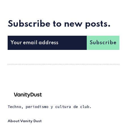
Subscribe to new posts.
Subscribe
Techno, periodismo y cultura de club.
About Vanity Dust