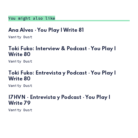
You might also like
Ana Alves · You Play I Write 81
Vanity Dust
Toki Fuko: Interview & Podcast · You Play I
Write 80
Vanity Dust
Toki Fuko: Entrevista y Podcast · You Play I
Write 80
Vanity Dust
I7HVN · Entrevista y Podcast · You Play I
Write 79
Vanity Dust