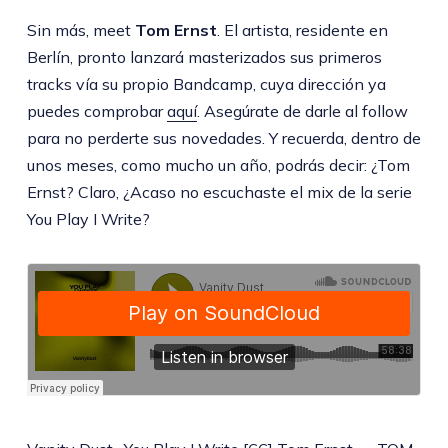
Sin más, meet
Tom Ernst
. El artista, residente en
Berlín, pronto lanzará masterizados sus primeros
tracks vía su propio Bandcamp, cuya dirección ya
puedes comprobar
aquí
. Asegúrate de darle al follow
para no perderte sus novedades. Y recuerda, dentro de
unos meses, como mucho un año, podrás decir: ¿Tom
Ernst? Claro, ¿Acaso no escuchaste el mix de la serie
You Play I Write?