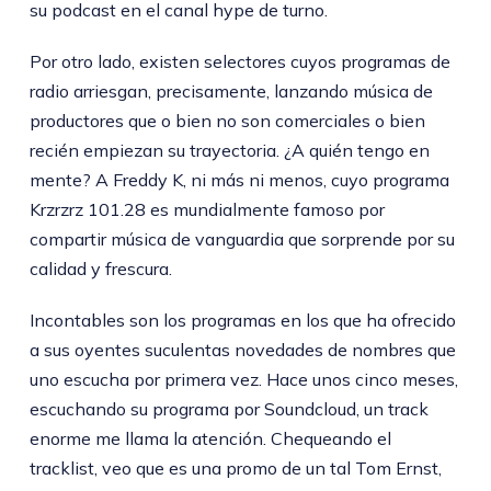
su podcast en el canal hype de turno.
Por otro lado, existen selectores cuyos programas de
radio arriesgan, precisamente, lanzando música de
productores que o bien no son comerciales o bien
recién empiezan su trayectoria. ¿A quién tengo en
mente? A Freddy K, ni más ni menos, cuyo programa
Krzrzrz 101.28 es mundialmente famoso por
compartir música de vanguardia que sorprende por su
calidad y frescura.
Incontables son los programas en los que ha ofrecido
a sus oyentes suculentas novedades de nombres que
uno escucha por primera vez. Hace unos cinco meses,
escuchando su programa por Soundcloud, un track
enorme me llama la atención. Chequeando el
tracklist, veo que es una promo de un tal Tom Ernst,