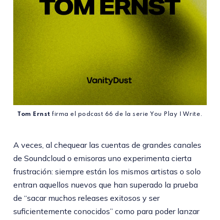
Tom Ernst
 firma el podcast 66 de la serie You Play I Write.
A veces, al chequear las cuentas de grandes canales
de Soundcloud o emisoras uno experimenta cierta
frustración: siempre están los mismos artistas o solo
entran aquellos nuevos que han superado la prueba
de “sacar muchos releases exitosos y ser
suficientemente conocidos” como para poder lanzar