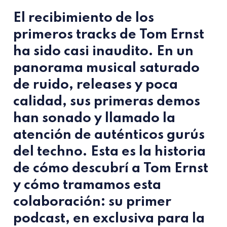
El recibimiento de los
primeros tracks de
Tom Ernst
ha sido casi inaudito. En un
panorama musical saturado
de ruido, releases y poca
calidad, sus primeras demos
han sonado y llamado la
atención de auténticos gurús
del techno. Esta es la historia
de cómo descubrí a
Tom Ernst
y cómo tramamos esta
colaboración: su primer
podcast, en exclusiva para la