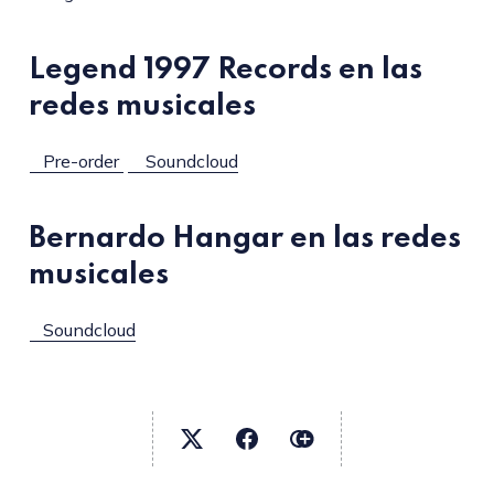
Legend 1997 Records en las
redes musicales
Pre-order
Soundcloud
Bernardo Hangar en las redes
musicales
Soundcloud