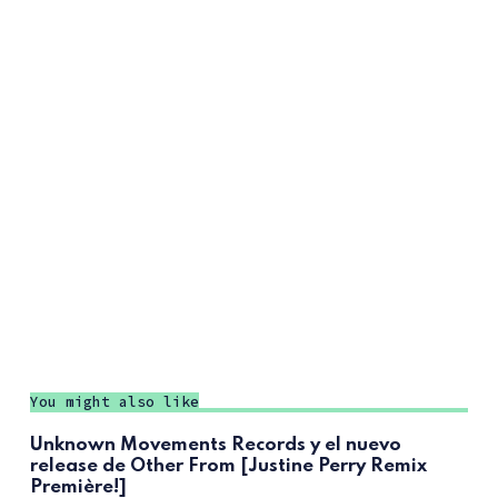
You might also like
Unknown Movements Records y el nuevo
release de Other From [Justine Perry Remix
Première!]