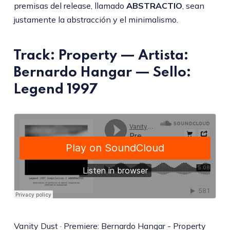
premisas del release, llamado
ABSTRACTIO
, sean
justamente la abstracción y el minimalismo.
Track:
Property
— Artista:
Bernardo Hangar
— Sello:
Legend 1997
Vanity Dust
·
Premiere: Bernardo Hangar - Property