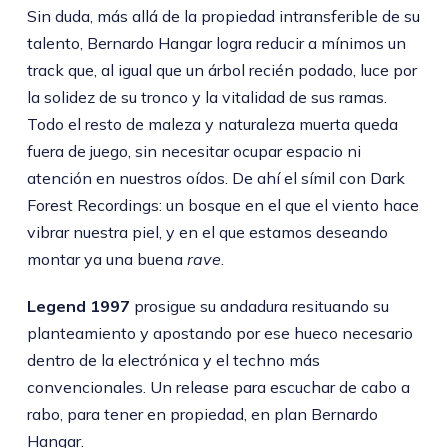
Sin duda, más allá de la propiedad intransferible de su
talento, Bernardo Hangar logra reducir a mínimos un
track que, al igual que un árbol recién podado, luce por
la solidez de su tronco y la vitalidad de sus ramas.
Todo el resto de maleza y naturaleza muerta queda
fuera de juego, sin necesitar ocupar espacio ni
atención en nuestros oídos. De ahí el símil con Dark
Forest Recordings: un bosque en el que el viento hace
vibrar nuestra piel, y en el que estamos deseando
montar ya una buena
rave
.
Legend 1997
prosigue su andadura resituando su
planteamiento y apostando por ese hueco necesario
dentro de la electrónica y el techno más
convencionales. Un release para escuchar de cabo a
rabo, para tener en propiedad, en plan Bernardo
Hangar.