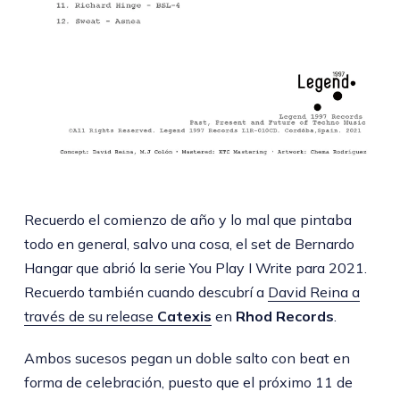
Recuerdo el comienzo de año y lo mal que pintaba
todo en general, salvo una cosa, el set de Bernardo
Hangar que abrió la serie You Play I Write para 2021.
Recuerdo también cuando descubrí a
David Reina a
través de su release
Catexis
en
Rhod Records
.
Ambos sucesos pegan un doble salto con beat en
forma de celebración, puesto que el próximo 11 de