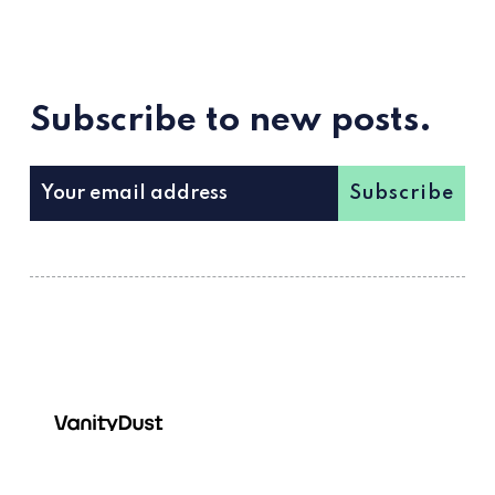
Subscribe to new posts.
Subscribe
Techno, periodismo y cultura de club.