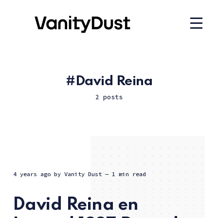
David Reina
2 posts
4 years ago
by
Vanity Dust
— 1 min read
David Reina en