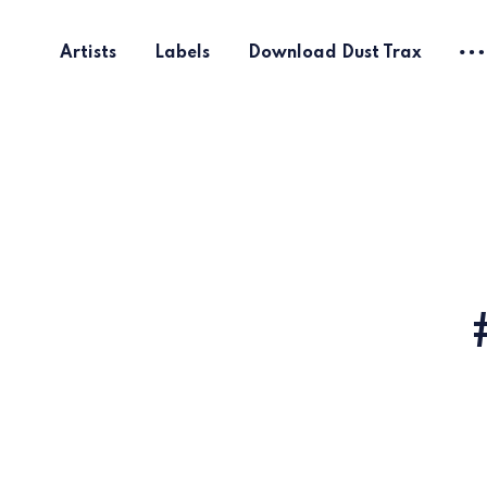
Artists
Labels
Download Dust Trax