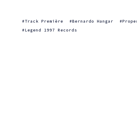
Track Première
Bernardo Hangar
Prope
Legend 1997 Records