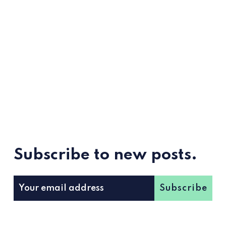
Subscribe to new posts.
Subscribe