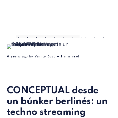
6 years ago
by
Vanity Dust
— 1 min read
CONCEPTUAL desde
un búnker berlinés: un
techno streaming