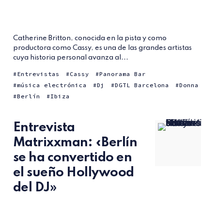
Catherine Britton, conocida en la pista y como
productora como Cassy, es una de las grandes artistas
cuya historia personal avanza al...
Entrevistas
Cassy
Panorama Bar
música electrónica
Dj
DGTL Barcelona
Donna
Berlín
Ibiza
Entrevista
Matrixxman: «Berlín
se ha convertido en
el sueño Hollywood
del DJ»