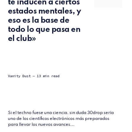
te inducen a ciertos
estados mentales, y
eso es la base de
todo lo que pasa en
el club»
Vanity Dust
— 13 min read
Si el techno fuese una ciencia, sin duda 30drop sería
uno de los científicos electrónicos más preparados
para llevar los nuevos avances...