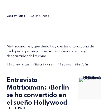
Vanity Dust
— 12 min read
Matrixxman es, qué duda hay a estas alturas, una de
las figuras que mejor encarna el sonido oscuro y
desgarrador del techno...
Entrevistas
Matrixxman
Techno
Berlín
Entrevista
Matrixxman: «Berlín
se ha convertido en
el sueño Hollywood