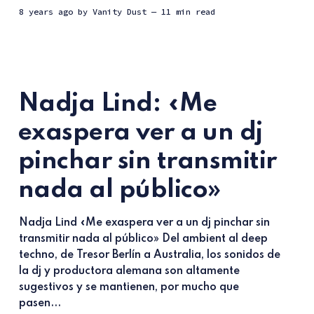
8 years ago
by
Vanity Dust
— 11 min read
Nadja Lind: «Me
exaspera ver a un dj
pinchar sin transmitir
nada al público»
Nadja Lind «Me exaspera ver a un dj pinchar sin
transmitir nada al público» Del ambient al deep
techno, de Tresor Berlín a Australia, los sonidos de
la dj y productora alemana son altamente
sugestivos y se mantienen, por mucho que
pasen...